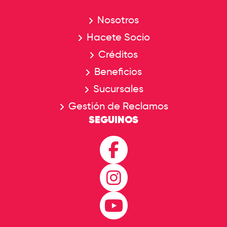
Nosotros
Hacete Socio
Créditos
Beneficios
Sucursales
Gestión de Reclamos
SEGUINOS