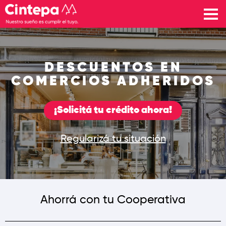
DESCUENTOS EN
COMERCIOS ADHERIDOS
¡Solicitá tu crédito ahora!
Regularizá tu situación
Ahorrá con tu Cooperativa