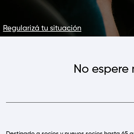
Regularizá tu situación
No espere 