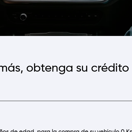
más, obtenga su crédito