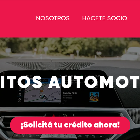
NOSOTROS
HACETE SOCIO
ITOS AUTOMO
¡Solicitá tu crédito ahora!