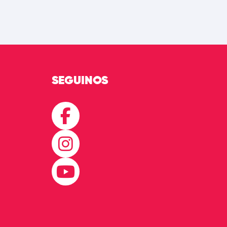
SEGUINOS